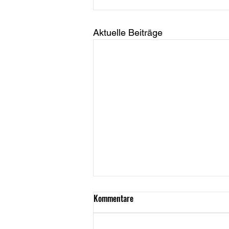
Aktuelle Beiträge
Kommentare