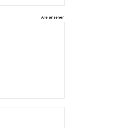
Alle ansehen