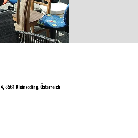
4, 8561 Kleinsöding, Österreich