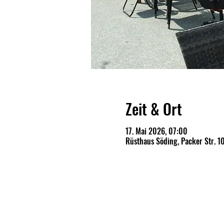
Zeit & Ort
17. Mai 2026, 07:00
Rüsthaus Söding, Packer Str. 10