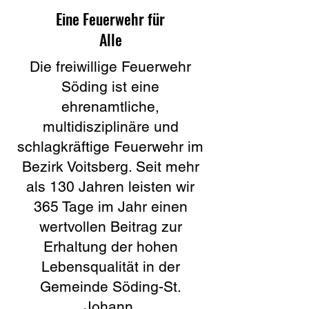
Eine Feuerwehr für
Alle
Die freiwillige Feuerwehr
Söding ist eine
ehrenamtliche,
multidisziplinäre und
schlagkräftige Feuerwehr im
Bezirk Voitsberg. Seit mehr
als 130 Jahren leisten wir
365 Tage im Jahr einen
wertvollen Beitrag zur
Erhaltung der hohen
Lebensqualität in der
Gemeinde Söding-St.
Johann.