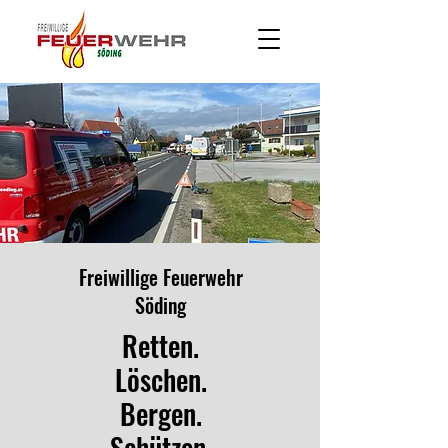
Freiwillige Feuerwehr
Söding
Retten.
Löschen.
Bergen.
Schützen.