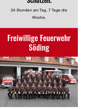
24 Stunden am Tag, 7 Tage die
Woche.
Freiwillige Feuerwehr
Söding