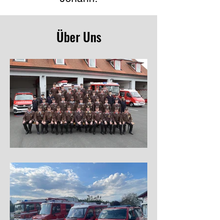
Über Uns